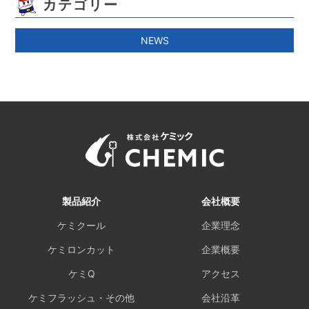
カテゴリー
NEWS
製品紹介
会社概要
ケミクール
企業理念
ケミロンカット
企業概要
ケミQ
アクセス
ケミフラッシュ・その他
会社沿革