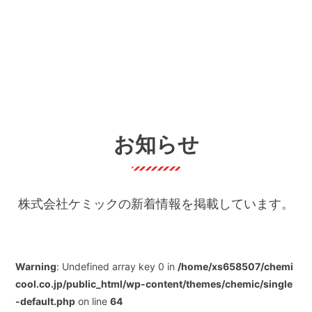
お知らせ
株式会社ケミックの新着情報を掲載しています。
Warning
: Undefined array key 0 in
/home/xs658507/chemi
cool.co.jp/public_html/wp-content/themes/chemic/single
-default.php
on line
64