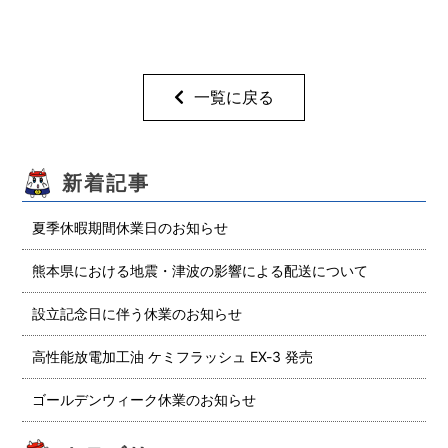
一覧に戻る
新着記事
夏季休暇期間休業日のお知らせ
熊本県における地震・津波の影響による配送について
設立記念日に伴う休業のお知らせ
高性能放電加工油 ケミフラッシュ EX-3 発売
ゴールデンウィーク休業のお知らせ