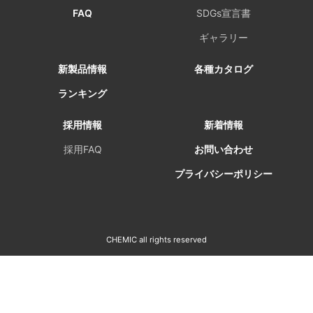
FAQ
SDGs宣言書
ギャラリー
新製品情報
各種カタログ
ランキング
採用情報
新着情報
採用FAQ
お問い合わせ
プライバシーポリシー
CHEMIC all rights reserved