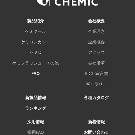
製品紹介
会社概要
ケミクール
企業理念
ケミロンカット
企業概要
ケミQ
アクセス
ケミフラッシュ・その他
会社沿革
FAQ
SDGs宣言書
ギャラリー
新製品情報
各種カタログ
ランキング
採用情報
新着情報
採用FAQ
お問い合わせ