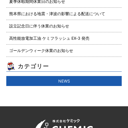
夏季休暇期間休業日のお知らせ
熊本県における地震・津波の影響による配送について
設立記念日に伴う休業のお知らせ
高性能放電加工油 ケミフラッシュ EX-3 発売
ゴールデンウィーク休業のお知らせ
カテゴリー
NEWS