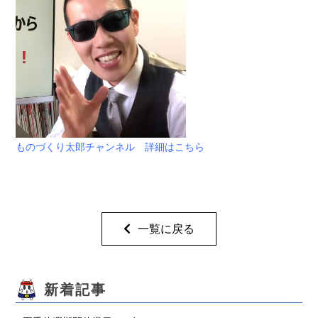
ものづくり太郎チャンネル 詳細はこちら
一覧に戻る
新着記事