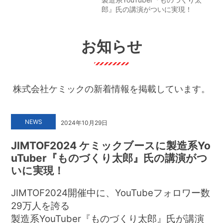
郎』氏の講演がついに実現！
お知らせ
株式会社ケミックの新着情報を掲載しています。
NEWS
2024年10月29日
JIMTOF2024 ケミックブースに製造系Yo
uTuber『ものづくり太郎』氏の講演がつ
いに実現！
JIMTOF2024開催中に、YouTubeフォロワー数
29万人を誇る
製造系YouTuber『ものづくり太郎』氏が講演