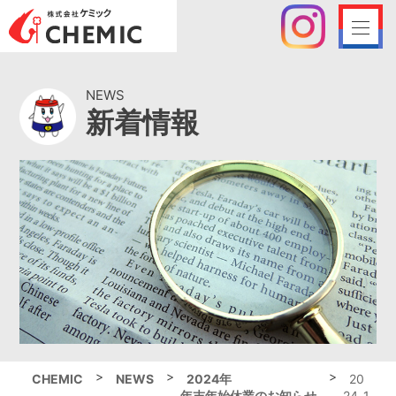
NEWS
新着情報
>
>
>
CHEMIC
NEWS
2024年
20
年末年始休業のお知らせ
24-1