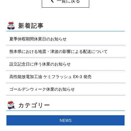
一覧に戻る
新着記事
夏季休暇期間休業日のお知らせ
熊本県における地震・津波の影響による配送について
設立記念日に伴う休業のお知らせ
高性能放電加工油 ケミフラッシュ EX-3 発売
ゴールデンウィーク休業のお知らせ
カテゴリー
NEWS