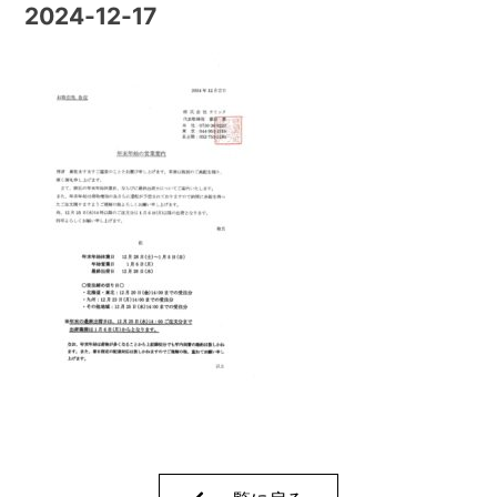
2024-12-17