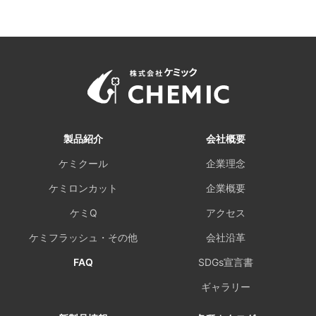
製品紹介
会社概要
ケミクール
企業理念
ケミロンカット
企業概要
ケミQ
アクセス
ケミフラッシュ・その他
会社沿革
FAQ
SDGs宣言書
ギャラリー