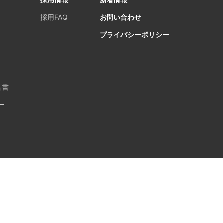
採用FAQ
お問い合わせ
プライバシーポリシー
言書
ー